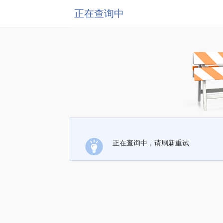
正在查询中
正在查询中，请刷新重试