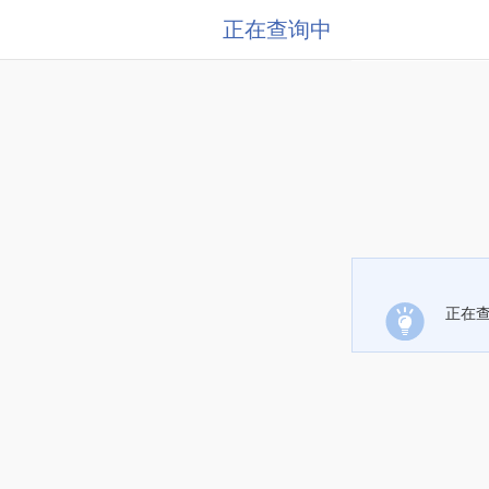
正在查询中
正在