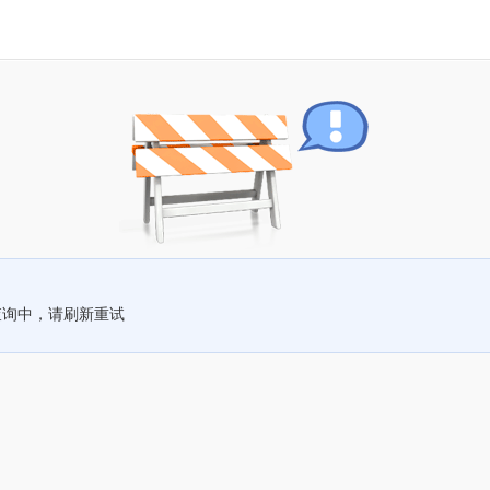
查询中，请刷新重试