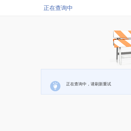
正在查询中
正在查询中，请刷新重试