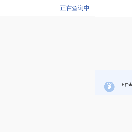
正在查询中
正在