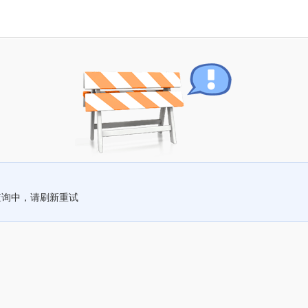
查询中，请刷新重试