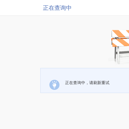
正在查询中
正在查询中，请刷新重试