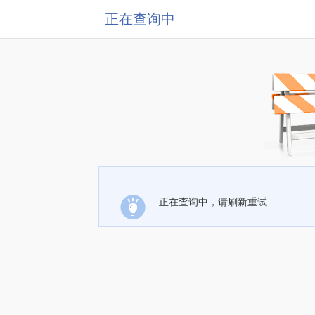
正在查询中
正在查询中，请刷新重试