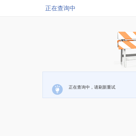
正在查询中
正在查询中，请刷新重试