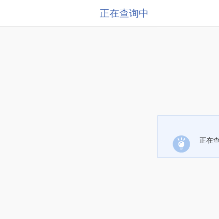
正在查询中
正在