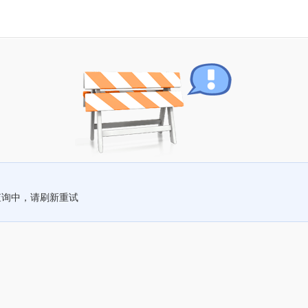
查询中，请刷新重试