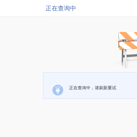
正在查询中
正在查询中，请刷新重试