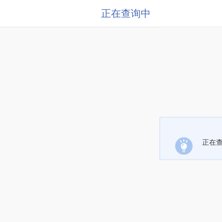
正在查询中
正在