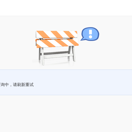
查询中，请刷新重试