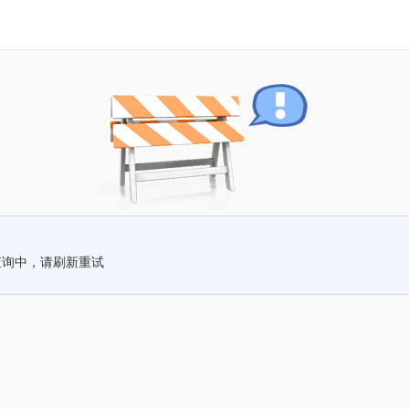
查询中，请刷新重试