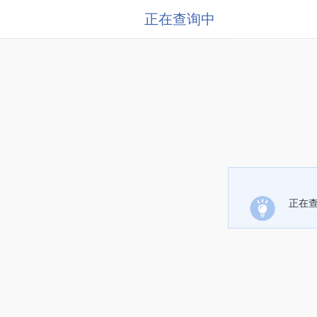
正在查询中
正在